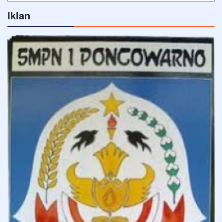
Iklan