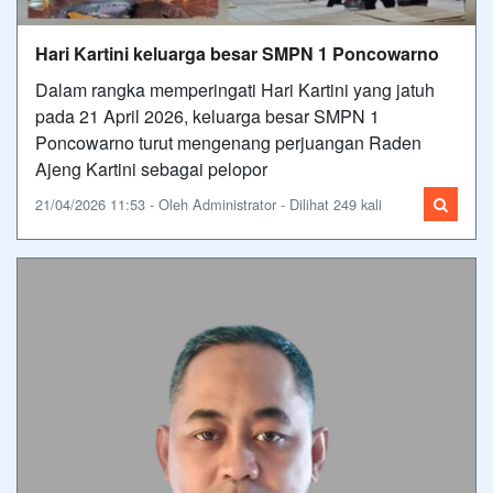
Hari Kartini keluarga besar SMPN 1 Poncowarno
Dalam rangka memperingati Hari Kartini yang jatuh
pada 21 April 2026, keluarga besar SMPN 1
Poncowarno turut mengenang perjuangan Raden
Ajeng Kartini sebagai pelopor
21/04/2026 11:53 - Oleh Administrator - Dilihat 249 kali