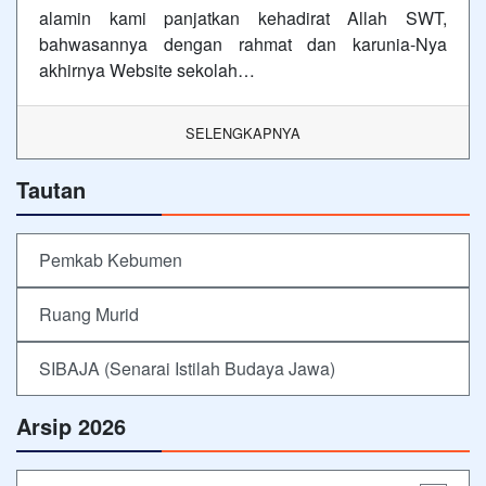
alamin kami panjatkan kehadirat Allah SWT,
bahwasannya dengan rahmat dan karunia-Nya
akhirnya Website sekolah…
SELENGKAPNYA
Tautan
Pemkab Kebumen
Ruang Murid
SIBAJA (Senarai Istilah Budaya Jawa)
Arsip 2026