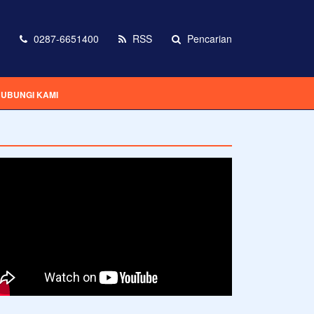
0287-6651400
RSS
Pencarian
UBUNGI KAMI