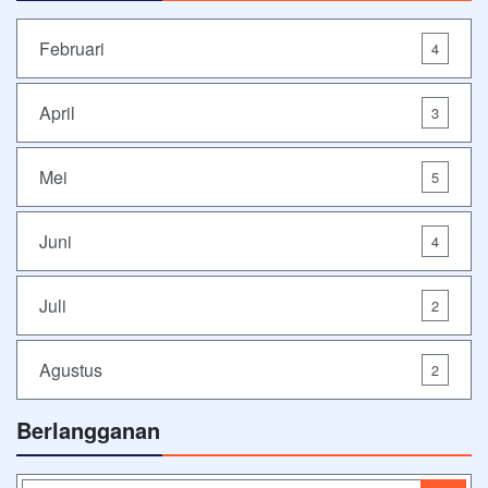
Februari
4
April
3
Mei
5
Juni
4
Juli
2
Agustus
2
Berlangganan