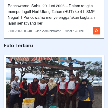
Poncowarno, Sabtu 20 Juni 2026 – Dalam rangka
memperingati Hari Ulang Tahun (HUT) ke-41, SMP
Negeri 1 Poncowarno menyelenggarakan kegiatan
jalan sehat yang ber
21/06/2026 06:40 - Oleh Administrator - Dilihat 178 kali
Foto Terbaru