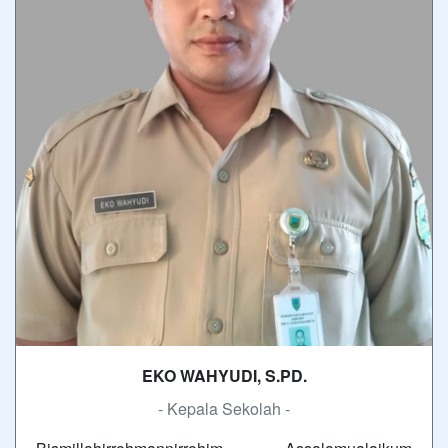
EKO WAHYUDI, S.PD.
- Kepala Sekolah -