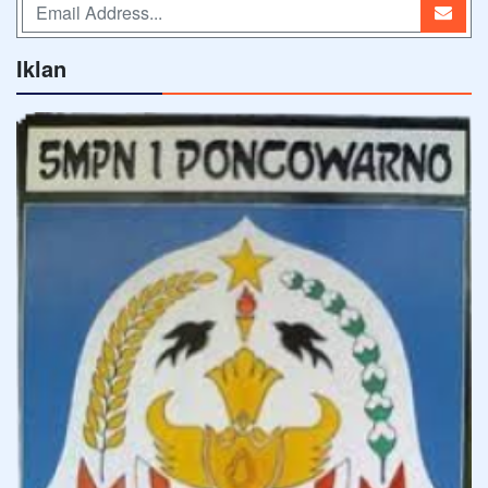
Iklan