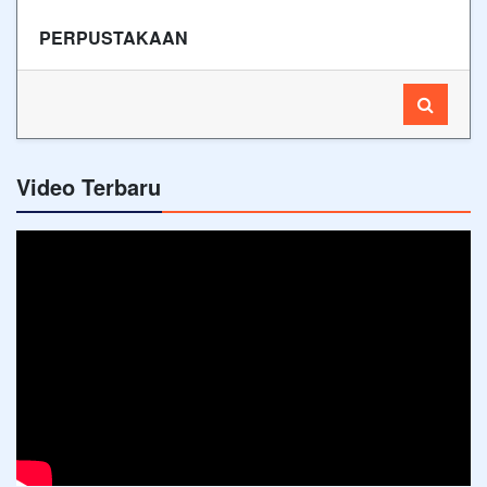
PERPUSTAKAAN
Video Terbaru