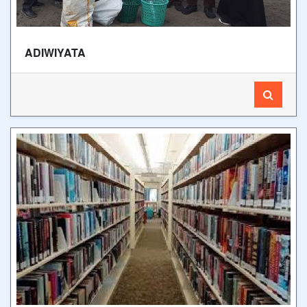
ADIWIYATA