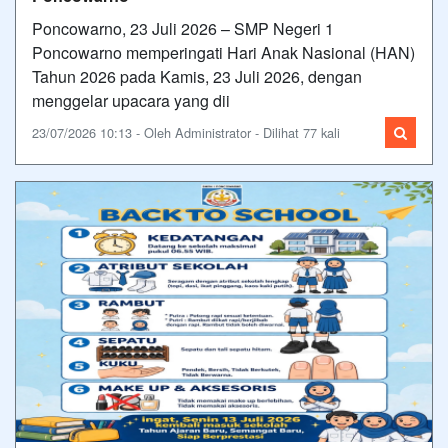
Poncowarno, 23 Juli 2026 – SMP Negeri 1
Poncowarno memperingati Hari Anak Nasional (HAN)
Tahun 2026 pada Kamis, 23 Juli 2026, dengan
menggelar upacara yang dii
23/07/2026 10:13 - Oleh Administrator - Dilihat 77 kali